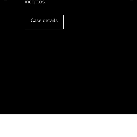
inceptos.
Case details