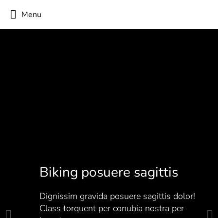
Menu
Biking posuere sagittis
Dignissim gravida posuere sagittis dolor!
Class torquent per conubia nostra per